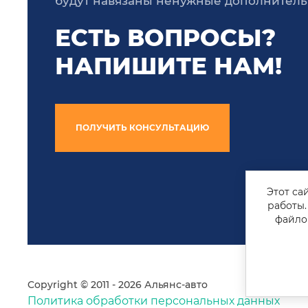
будут навязаны ненужные дополнител
ЕСТЬ ВОПРОСЫ?
НАПИШИТЕ НАМ!
ПОЛУЧИТЬ КОНСУЛЬТАЦИЮ
Этот са
работы.
файло
Copyright © 2011 - 2026 Альянс-авто
Политика обработки персональных данных