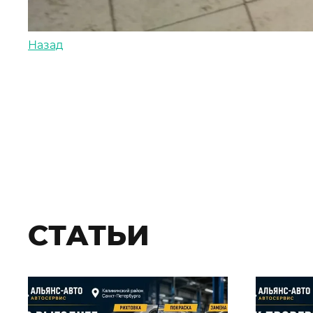
Назад
СТАТЬИ