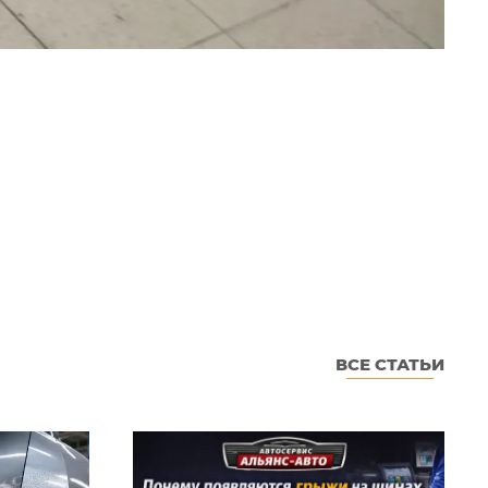
ВСЕ СТАТЬИ